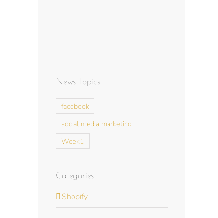
News Topics
facebook
social media marketing
Week1
Categories
Shopify