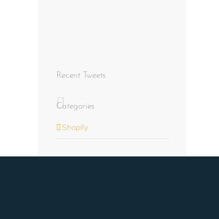
Recent Tweets
Categories
Shopify