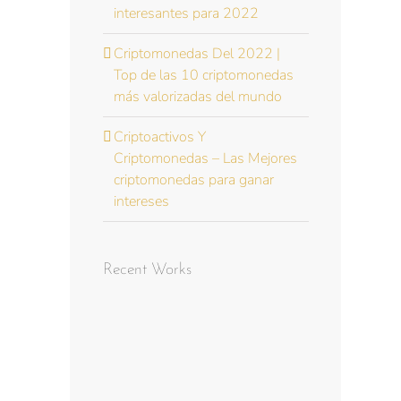
interesantes para 2022
Criptomonedas Del 2022 |
Top de las 10 criptomonedas
más valorizadas del mundo
Criptoactivos Y
Criptomonedas – Las Mejores
criptomonedas para ganar
intereses
Recent Works